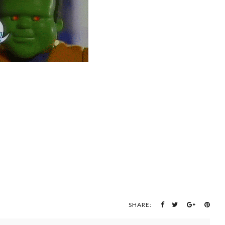
SHARE: