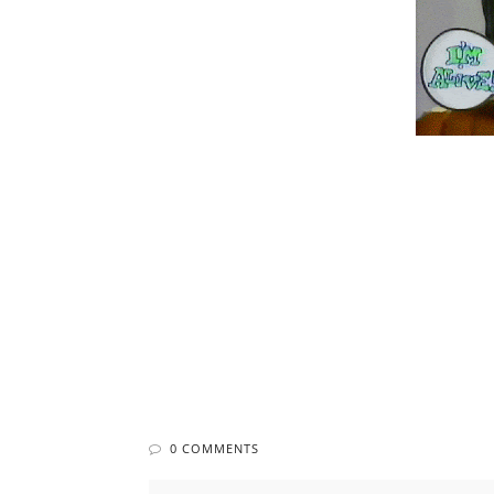
0 COMMENTS