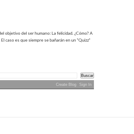
el objetivo del ser humano: La felicidad. ¿Cómo? A
. El caso es que siempre se bañarán en un "Quizz"