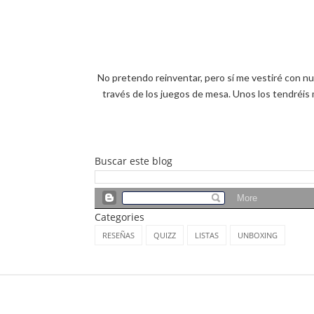
No pretendo reinventar, pero sí me vestiré con nu
través de los juegos de mesa. Unos los tendréis 
Buscar este blog
Categories
RESEÑAS
QUIZZ
LISTAS
UNBOXING